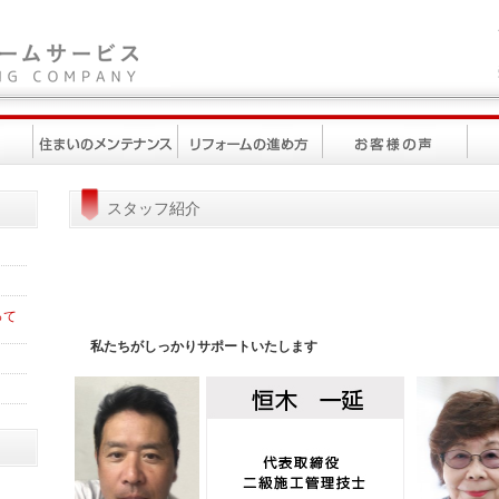
スタッフ紹介
って
私たちがしっかりサポートいたします