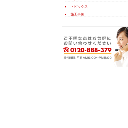
トピックス
施工事例